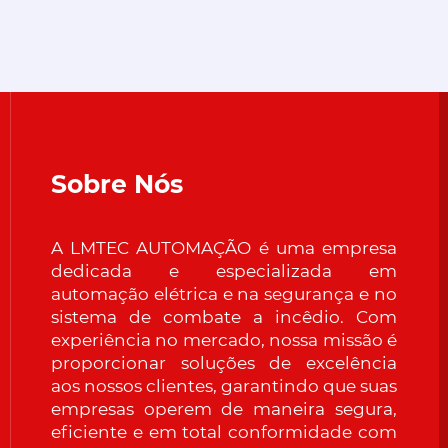
Sobre Nós
A LMTEC AUTOMAÇÃO é uma empresa
dedicada e especializada em
automação elétrica e na segurança e no
sistema de combate a incêdio. Com
experiência no mercado, nossa missão é
proporcionar soluções de excelência
aos nossos clientes, garantindo que suas
empresas operem de maneira segura,
eficiente e em total conformidade com