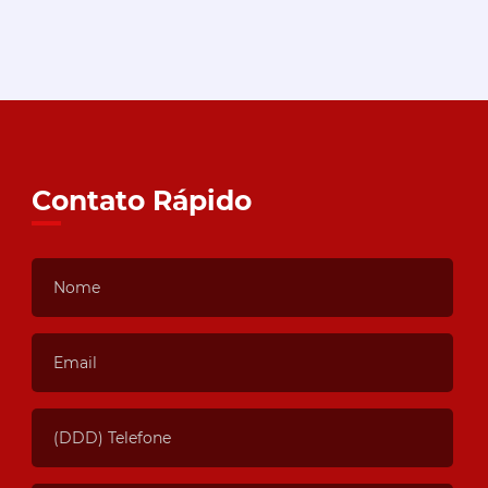
Contato Rápido